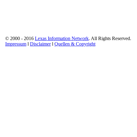
© 2000 - 2016
Lexas Information Network
. All Rights Reserved.
Impressum
l
Disclaimer
l
Quellen & Copyright