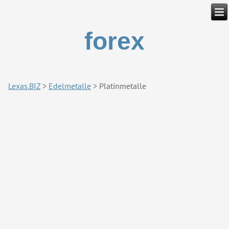
forex
Lexas.BIZ
>
Edelmetalle
>
Platinmetalle