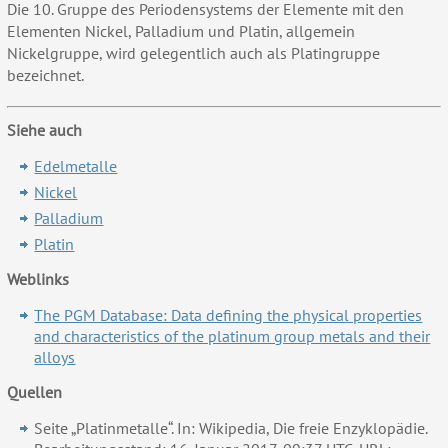
Die 10. Gruppe des Periodensystems der Elemente mit den
Elementen Nickel, Palladium und Platin, allgemein
Nickelgruppe, wird gelegentlich auch als Platingruppe
bezeichnet.
Siehe auch
Edelmetalle
Nickel
Palladium
Platin
Weblinks
The PGM Database: Data defining the physical properties
and characteristics of the platinum group metals and their
alloys
Quellen
Seite „Platinmetalle“. In: Wikipedia, Die freie Enzyklopädie.