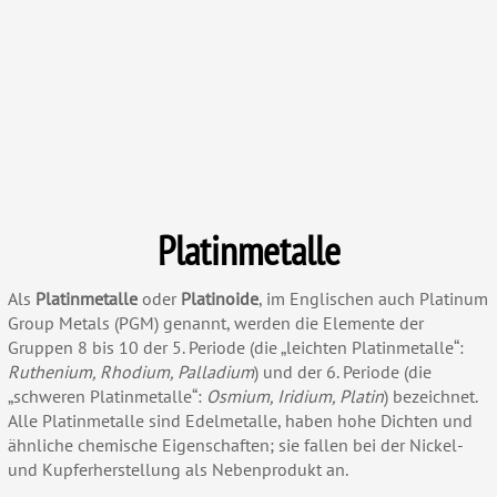
Platinmetalle
Als
Platinmetalle
oder
Platinoide
, im Englischen auch Platinum
Group Metals (PGM) genannt, werden die Elemente der
Gruppen 8 bis 10 der 5. Periode (die „leichten Platinmetalle“:
Ruthenium, Rhodium, Palladium
) und der 6. Periode (die
„schweren Platinmetalle“:
Osmium, Iridium, Platin
) bezeichnet.
Alle Platinmetalle sind Edelmetalle, haben hohe Dichten und
ähnliche chemische Eigenschaften; sie fallen bei der Nickel-
und Kupferherstellung als Nebenprodukt an.