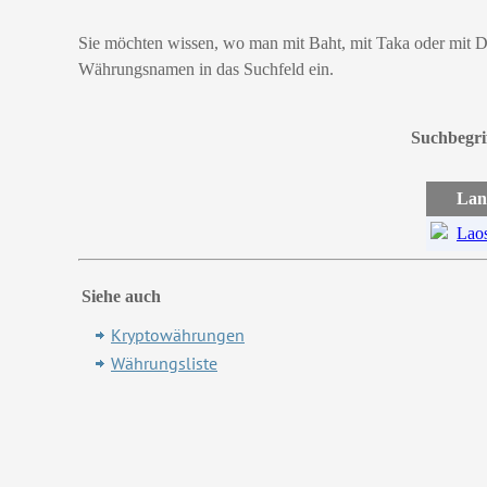
Sie möchten wissen, wo man mit Baht, mit Taka oder mit D
Währungsnamen in das Suchfeld ein.
Suchbegri
Lan
Lao
Siehe auch
Kryptowährungen
Währungsliste