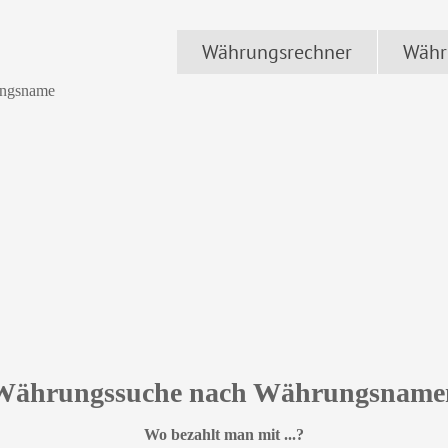
Währungsrechner
Währ
ngsname
Währungssuche nach Währungsname
Wo bezahlt man mit ...?