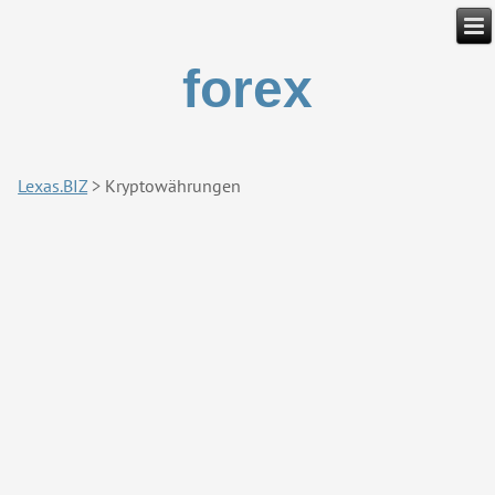
forex
Lexas.BIZ
>
Kryptowährungen