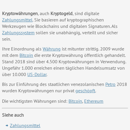
Kryptowährungen
, auch
Kryptogeld
, sind digitale
Zahlungsmittel
. Sie basieren auf kryptographischen
Werkzeugen wie Blockchains und digitalen Signaturen. Als
Zahlungssystem
sollen sie unabhängig, verteilt und sicher
sein.
Ihre Einordnung als
Währung
ist mitunter strittig. 2009 wurde
mit dem
Bitcoin
die erste Kryptowährung öffentlich gehandelt.
Stand 2018 sind über 4.500 Kryptowährungen in Verwendung.
Ungefähr 1.000 erreichen einen täglichen Handelsumsatz von
über 10.000
US-Dollar
.
Bis zur Einführung des staatlichen venezolanischen
Petro
2018
wurden Kryptowährungen nur privat
geschöpft
.
Die wichtigsten Währungen sind:
Bitcoin
,
Ethereum
Siehe auch
Zahlungsmittel