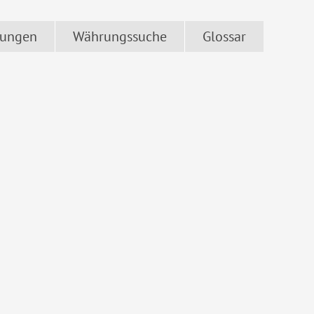
ungen
Währungssuche
Glossar