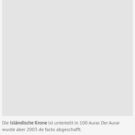
Die
Isländische Krone
ist unterteilt in 100 Aurar. Der Aurar
wurde aber 2003 de facto abgeschafft.