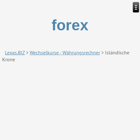
forex
Lexas.BIZ
>
Wechselkurse - Währungsrechner
>
Isländische
Krone