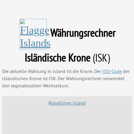
Währungsrechner
Isländische Krone
(ISK)
Die aktuelle Währung in Island ist die Krone. Der
ISO-Code
der
Isländischen Krone ist ISK. Der Währungsrechner verwendet
den tagesaktuellen Wechselkurs.
Reiseführer Island