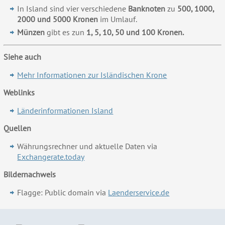
In Island sind vier verschiedene
Banknoten
zu
500, 1000,
2000 und 5000 Kronen
im Umlauf.
Münzen
gibt es zun
1, 5, 10, 50 und 100 Kronen.
Siehe auch
Mehr Informationen zur Isländischen Krone
Weblinks
Länderinformationen Island
Quellen
Währungsrechner und aktuelle Daten via
Exchangerate.today
Bildernachweis
Flagge: Public domain via
Laenderservice.de