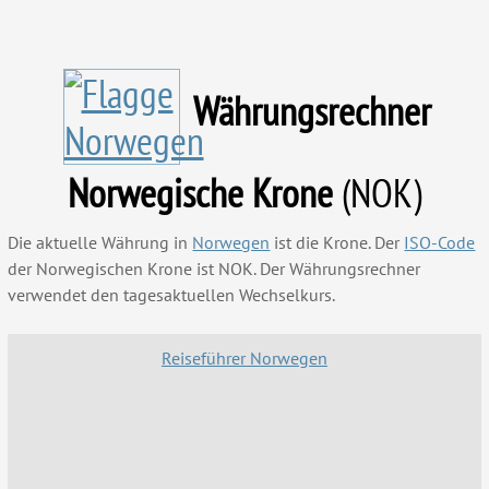
Währungsrechner
Norwegische Krone
(NOK)
Die aktuelle Währung in
Norwegen
ist die Krone. Der
ISO-Code
der Norwegischen Krone ist NOK. Der Währungsrechner
verwendet den tagesaktuellen Wechselkurs.
Reiseführer Norwegen