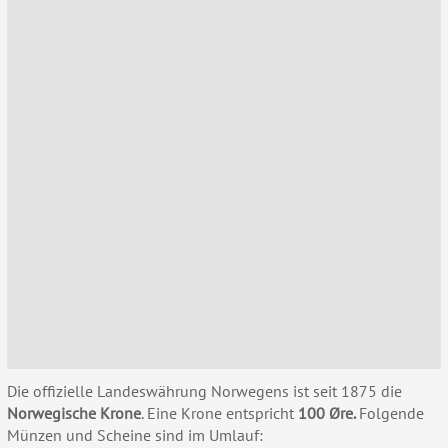
Die offizielle Landeswährung Norwegens ist seit 1875 die
Norwegische Krone
. Eine Krone entspricht
100 Øre.
Folgende
Münzen und Scheine sind im Umlauf: