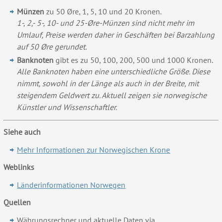
Münzen
zu 50 Øre, 1, 5, 10 und 20 Kronen.
1-, 2,- 5-, 10- und 25-Øre-Münzen sind nicht mehr im
Umlauf, Preise werden daher in Geschäften bei Barzahlung
auf 50 Øre gerundet.
Banknoten
gibt es zu 50, 100, 200, 500 und 1000 Kronen.
Alle Banknoten haben eine unterschiedliche Größe. Diese
nimmt, sowohl in der Länge als auch in der Breite, mit
steigendem Geldwert zu. Aktuell zeigen sie norwegische
Künstler und Wissenschaftler.
Siehe auch
Mehr Informationen zur Norwegischen Krone
Weblinks
Länderinformationen Norwegen
Quellen
Währungsrechner und aktuelle Daten via