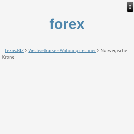
forex
Lexas.BIZ
>
Wechselkurse - Währungsrechner
>
Norwegische
Krone