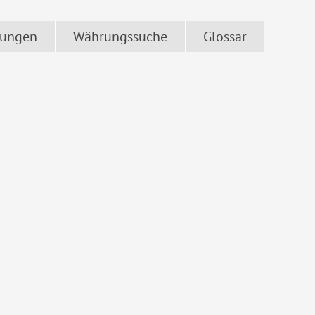
ungen
Währungssuche
Glossar