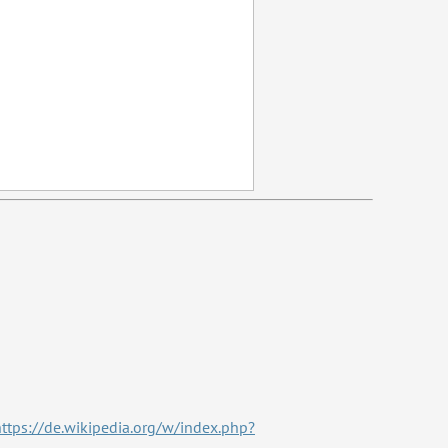
https://de.wikipedia.org/w/index.php?